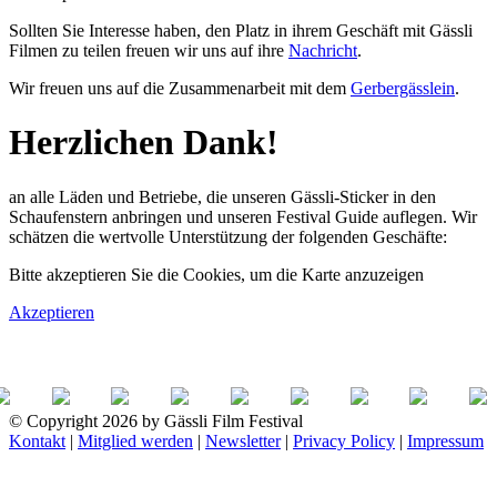
Sollten Sie Interesse haben, den Platz in ihrem Geschäft mit Gässli
Filmen zu teilen freuen wir uns auf ihre
Nachricht
.
Wir freuen uns auf die Zusammenarbeit mit dem
Gerbergässlein
.
Herzlichen Dank!
an alle Läden und Betriebe, die unseren Gässli-Sticker in den
Schaufenstern anbringen und unseren Festival Guide auflegen. Wir
schätzen die wertvolle Unterstützung der folgenden Geschäfte:
Bitte akzeptieren Sie die Cookies, um die Karte anzuzeigen
Akzeptieren
© Copyright 2026 by Gässli Film Festival
Kontakt
|
Mitglied werden
|
Newsletter
|
Privacy Policy
|
Impressum