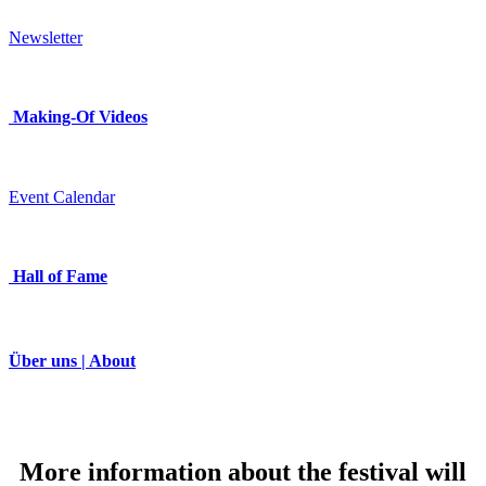
Newsletter
Making-Of Videos
Event Calendar
Hall of Fame
Über uns | About
More information about the festival will