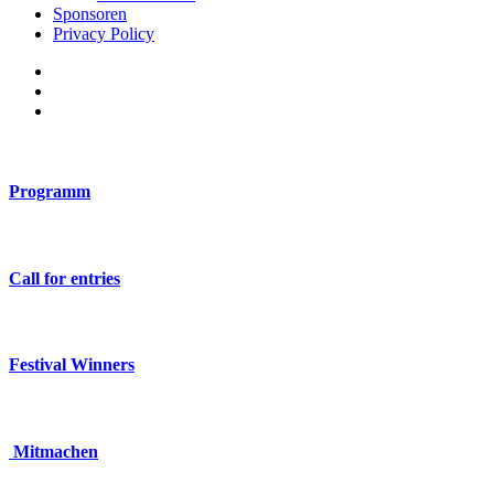
Sponsoren
Privacy Policy
Programm
Call for entries
Festival Winners
Mitmachen